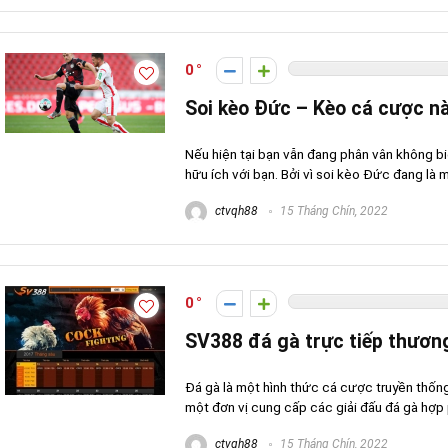
0
Soi kèo Đức – Kèo cá cược nà
Nếu hiện tại bạn vẫn đang phân vân không bi
hữu ích với bạn. Bởi vì soi kèo Đức đang là mộ
ctvqh88
15 Tháng Chín, 2022
0
SV388 đá gà trực tiếp thươn
Đá gà là một hình thức cá cược truyền thống
một đơn vị cung cấp các giải đấu đá gà hợp p
ctvqh88
15 Tháng Chín, 2022