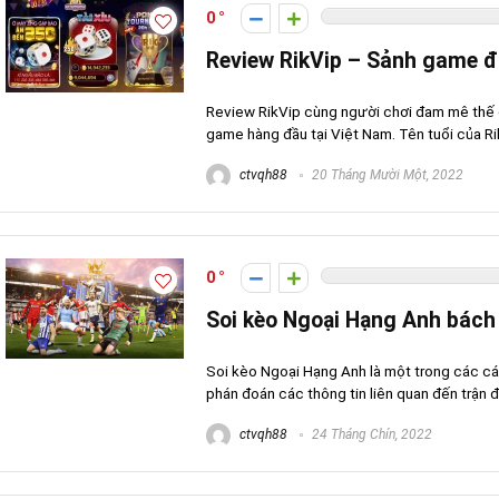
0
Review RikVip – Sảnh game đ
Review RikVip cùng người chơi đam mê thế gi
game hàng đầu tại Việt Nam. Tên tuổi của RikV
ctvqh88
20 Tháng Mười Một, 2022
0
Soi kèo Ngoại Hạng Anh bách
Soi kèo Ngoại Hạng Anh là một trong các c
phán đoán các thông tin liên quan đến trận đấu
ctvqh88
24 Tháng Chín, 2022