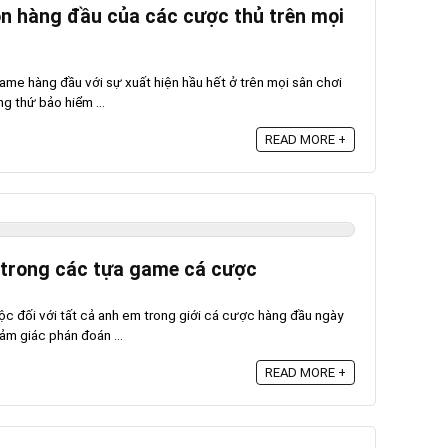
n hàng đầu của các cược thủ trên mọi
me hàng đầu với sự xuất hiện hầu hết ở trên mọi sân chơi
g thứ bảo hiểm ...
READ MORE +
 trong các tựa game cá cược
c đối với tất cả anh em trong giới cá cược hàng đầu ngày
ảm giác phán đoán ...
READ MORE +