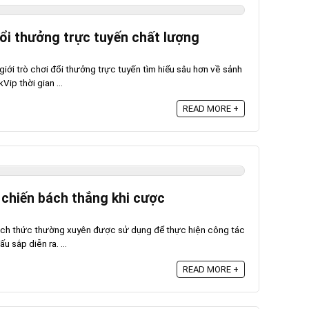
ổi thưởng trực tuyến chất lượng
ới trò chơi đổi thưởng trực tuyến tìm hiểu sâu hơn về sảnh
ip thời gian ...
READ MORE +
 chiến bách thắng khi cược
ách thức thường xuyên được sử dụng để thực hiện công tác
 sắp diễn ra. ...
READ MORE +