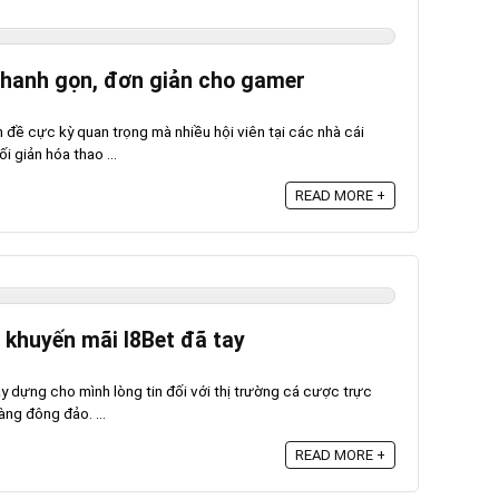
9 nhanh gọn, đơn giản cho gamer
 đề cực kỳ quan trọng mà nhiều hội viên tại các nhà cái
 giản hóa thao ...
READ MORE +
 khuyến mãi I8Bet đã tay
ây dựng cho mình lòng tin đối với thị trường cá cược trực
ng đông đảo. ...
READ MORE +