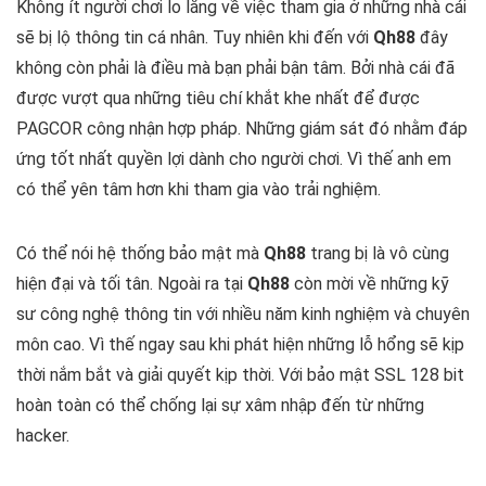
Không ít người chơi lo lắng về việc tham gia ở những nhà cái
sẽ bị lộ thông tin cá nhân. Tuy nhiên khi đến với
Qh88
đây
không còn phải là điều mà bạn phải bận tâm. Bởi nhà cái đã
được vượt qua những tiêu chí khắt khe nhất để được
PAGCOR công nhận hợp pháp. Những giám sát đó nhằm đáp
ứng tốt nhất quyền lợi dành cho người chơi. Vì thế anh em
có thể yên tâm hơn khi tham gia vào trải nghiệm.
Có thể nói hệ thống bảo mật mà
Qh88
trang bị là vô cùng
hiện đại và tối tân. Ngoài ra tại
Qh88
còn mời về những kỹ
sư công nghệ thông tin với nhiều năm kinh nghiệm và chuyên
môn cao. Vì thế ngay sau khi phát hiện những lỗ hổng sẽ kịp
thời nắm bắt và giải quyết kịp thời. Với bảo mật SSL 128 bit
hoàn toàn có thể chống lại sự xâm nhập đến từ những
hacker.