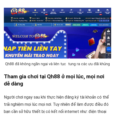
Qh88 đã không ngần ngại và liên tục tung ra các ưu đãi khủng
Tham gia chơi tại Qh88 ở mọi lúc, mọi nơi
dễ dàng
Người chơi ngay sau khi thực hiện đăng ký tài khoản có thể
trải nghiệm mọi lúc mọi nơi. Tuy nhiên để làm được điều đó
bạn cần sở hữu thiết bị có kết nối internet như: điện thoại