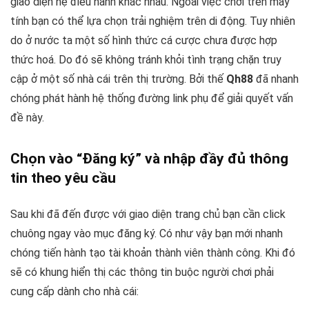
giao diện hệ điều hành khác nhau. Ngoài việc chơi trên máy
tính bạn có thể lựa chọn trải nghiệm trên di động. Tuy nhiên
do ở nước ta một số hình thức cá cược chưa được hợp
thức hoá. Do đó sẽ không tránh khỏi tình trạng chặn truy
cập ở một số nhà cái trên thị trường. Bởi thế
Qh88
đã nhanh
chóng phát hành hệ thống đường link phụ để giải quyết vấn
đề này.
Chọn vào “Đăng ký” và nhập đầy đủ thông
tin theo yêu cầu
Sau khi đã đến được với giao diện trang chủ bạn cần click
chuông ngay vào mục đăng ký. Có như vậy bạn mới nhanh
chóng tiến hành tạo tài khoản thành viên thành công. Khi đó
sẽ có khung hiển thị các thông tin buộc người chơi phải
cung cấp dành cho nhà cái: