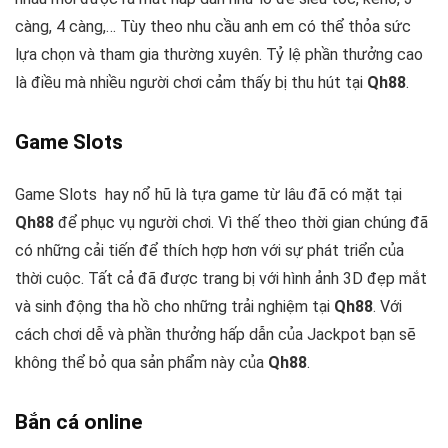
càng, 4 càng,… Tùy theo nhu cầu anh em có thể thỏa sức
lựa chọn và tham gia thường xuyên. Tỷ lệ phần thưởng cao
là điều mà nhiều người chơi cảm thấy bị thu hút tại
Qh88
.
Game Slots
Game Slots hay nổ hũ là tựa game từ lâu đã có mặt tại
Qh88
để phục vụ người chơi. Vì thế theo thời gian chúng đã
có những cải tiến để thích hợp hơn với sự phát triển của
thời cuộc. Tất cả đã được trang bị với hình ảnh 3D đẹp mắt
và sinh động tha hồ cho những trải nghiệm tại
Qh88
. Với
cách chơi dễ và phần thưởng hấp dẫn của Jackpot bạn sẽ
không thể bỏ qua sản phẩm này của
Qh88
.
Bắn cá online