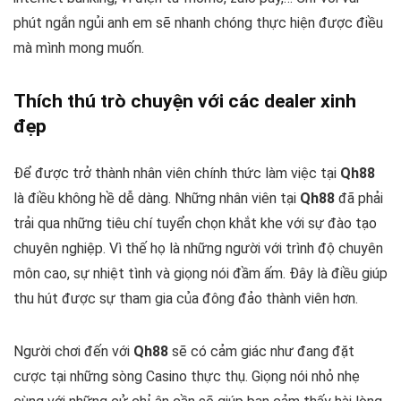
phút ngắn ngủi anh em sẽ nhanh chóng thực hiện được điều
mà mình mong muốn.
Thích thú trò chuyện với các dealer xinh
đẹp
Để được trở thành nhân viên chính thức làm việc tại
Qh88
là điều không hề dễ dàng. Những nhân viên tại
Qh88
đã phải
trải qua những tiêu chí tuyển chọn khắt khe với sự đào tạo
chuyên nghiệp. Vì thế họ là những người với trình độ chuyên
môn cao, sự nhiệt tình và giọng nói đầm ấm. Đây là điều giúp
thu hút được sự tham gia của đông đảo thành viên hơn.
Người chơi đến với
Qh88
sẽ có cảm giác như đang đặt
cược tại những sòng Casino thực thụ. Giọng nói nhỏ nhẹ