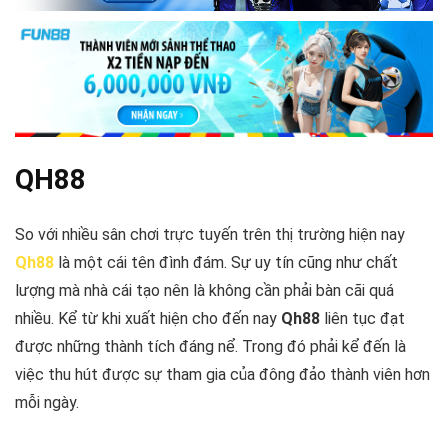
QH88
So với nhiều sân chơi trực tuyến trên thị trường hiện nay
Qh88
là một cái tên đình đám. Sự uy tín cũng như chất
lượng mà nhà cái tạo nên là không cần phải bàn cãi quá
nhiều. Kể từ khi xuất hiện cho đến nay
Qh88
liên tục đạt
được những thành tích đáng nể. Trong đó phải kể đến là
việc thu hút được sự tham gia của đông đảo thành viên hơn
mỗi ngày.