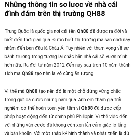
Những thông tin sơ lược về nhà cái
đình đám trên thị trường QH88
Trung Quốc là quốc gia nơi cái tên
Qh88
đã được ra đời và
biết đến thời gian qua. Được biết thị trường mà sân chơi này
nhắm đến ban đầu là Châu Á. Tuy nhiên với tham vọng về sự
bành trướng trong tương lai chắc hẳn nhà cái sẽ vươn mình
hơn nữa. Ra đời từ năm 2012 đến nay sau tròn 10 năm thành
tích mà
Qh88
tạo nên là vô cùng ấn tượng.
Vị thế mà
Qh88
tạo nên đó là một chỗ đứng vững chắc
trong giới cá cược những năm qua. Anh em tham gia trải
nghiệm có thể hoàn toàn yên tâm vì
Qh88
đã được cấp
phép hoạt động đến từ chính phủ Philippin. Vì thế việc đến
với những ván cược đã không còn xen lẫn cảm giác lo lắng
và băn khoăn. Với một thập kỷ hình thành và phát triển là đủ