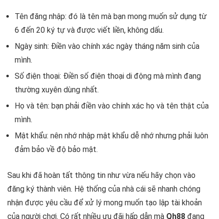
Tên đăng nhập: đó là tên mà bạn mong muốn sử dụng từ
6 đến 20 ký tự và được viết liền, không dấu.
Ngày sinh: Điền vào chính xác ngày tháng năm sinh của
mình.
Số điện thoại: Điền số điện thoại di động mà mình đang
thường xuyên dùng nhất.
Họ và tên: bạn phải điền vào chính xác họ và tên thật của
mình.
Mật khẩu: nên nhớ nhập mật khẩu dễ nhớ nhưng phải luôn
đảm bảo về độ bảo mật.
Sau khi đã hoàn tất thông tin như vừa nếu hãy chọn vào
đăng ký thành viên. Hệ thống của nhà cái sẽ nhanh chóng
nhận được yêu cầu để xử lý mong muốn tạo lập tài khoản
của người chơi. Có rất nhiều ưu đãi hấp dẫn mà
Qh88
đang