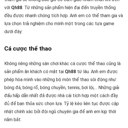
với
Qh88
. Từ những sản phẩm hiện đại đến truyền thống
đều được nhanh chóng tích hợp. Anh em có thể tham gia và
lựa chọn trải nghiệm cho mình một trong các tựa game
dưới đây:
Cá cược thể thao
Không riêng những sân chơi khác cá cược thể thao cũng là
sản phẩm ăn khách có mặt tại
Qh88
từ lâu. Anh em được
phép hòa mình vào những bộ môn thể thao sôi động như:
bóng đá, bóng rổ, bóng chuyền, tennis, bơi lội,… Những giải
đấu hấp dẫn nhất đã được nhà cái tích hợp một cách đầy
đủ để bạn thỏa sức chọn lựa. Tỷ lệ kèo liên tục được cập
nhật chính xác bởi đội ngũ chuyên gia để anh em kịp thời
nắm bắt.