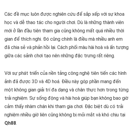
Các đề mục luôn được nghiên cứu để sắp xếp với sự khoa
học và dễ thao tác cho người chơi. Dù là những thành viên
mới ở lần đầu tiên tham gia cũng không mất quá nhiều thời
gian để thích nghi. Đó cũng chính là điều mà nhiều anh em
đã chia sẻ và phản hồi lại. Cách phối màu hài hoà và ấn tượng
giữa các sảnh chơi tạo nên những đặc trưng rất riêng.
Với sự phát triển của nền tảng công nghệ tiên tiến các hình
ảnh đã được 3D và 4D hoá. Điều này góp phần mang đến
một không gian giải trí đa dạng và chân thực hơn trong từng
trải nghiệm. Sự sống động và hài hoà giúp bạn không bao giờ
cảm thấy nhàm chán khi tham gia chơi. Đặc biệt dù có trải
nghiệm nhiều giờ liên cũng không bị mỏi mắt và khó chịu tại
Qh88
.