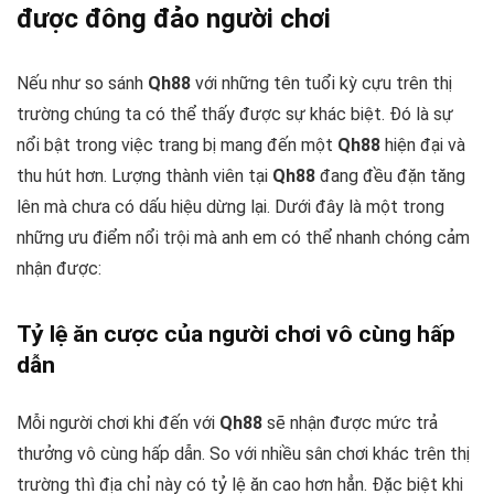
được đông đảo người chơi
Nếu như so sánh
Qh88
với những tên tuổi kỳ cựu trên thị
trường chúng ta có thể thấy được sự khác biệt. Đó là sự
nổi bật trong việc trang bị mang đến một
Qh88
hiện đại và
thu hút hơn. Lượng thành viên tại
Qh88
đang đều đặn tăng
lên mà chưa có dấu hiệu dừng lại. Dưới đây là một trong
những ưu điểm nổi trội mà anh em có thể nhanh chóng cảm
nhận được:
Tỷ lệ ăn cược của người chơi vô cùng hấp
dẫn
Mỗi người chơi khi đến với
Qh88
sẽ nhận được mức trả
thưởng vô cùng hấp dẫn. So với nhiều sân chơi khác trên thị
trường thì địa chỉ này có tỷ lệ ăn cao hơn hẳn. Đặc biệt khi