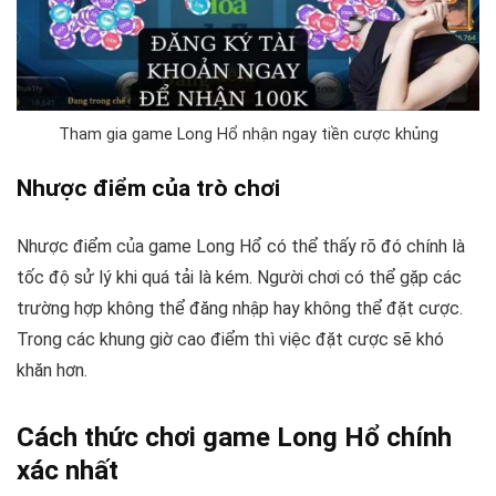
Tham gia game Long Hổ nhận ngay tiền cược khủng
Nhược điểm của trò chơi
Nhược điểm của game
Long Hổ
có thể thấy rõ đó chính là
tốc độ sử lý khi quá tải là kém. Người chơi có thể gặp các
trường hợp không thể đăng nhập hay không thể đặt cược.
Trong các khung giờ cao điểm thì việc đặt cược sẽ khó
khăn hơn.
Cách thức chơi game Long Hổ chính
xác nhất