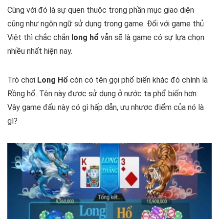
Cùng với đó là sự quen thuộc trong phần mục giao diện
cũng như ngôn ngữ sử dụng trong game. Đối với game thủ
Việt thì chắc chắn
long hổ
vẫn sẽ là game có sự lựa chọn
nhiều nhất hiện nay.
Trò chơi
Long Hổ
còn có tên gọi phổ biến khác đó chính là
Rồng hổ. Tên này được sử dụng ở nước ta phổ biến hơn.
Vậy game đấu này có gì hấp dẫn, ưu nhược điểm của nó là
gì?