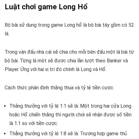
Luật chơi game Long Hổ
Bộ bài sử dụng trong game
Long hổ
là bộ bài tây gồm có 52
lá.
Trong ván đấu nhà cái sẽ chia cho mỗi bên đấu một lá bài từ
bộ bài. Từng lá một sẽ được chia lần lượt theo Banker và
Player. Ứng với hai vị trí đó chính là Long và Hổ.
Cách thức phân định thắng thua và tỷ lệ tiền cược:
Thắng thưởng với tỷ lệ 1:1 sẽ là: Một trong hai cửa Long
hoặc Hổ chiến thắng thì người chơi sẽ nhận được số tiền
là 1:1 so với tiền cược.
Thẳng thưởng với tỷ lệ 1:8 sẽ là: Trương hợp game thủ