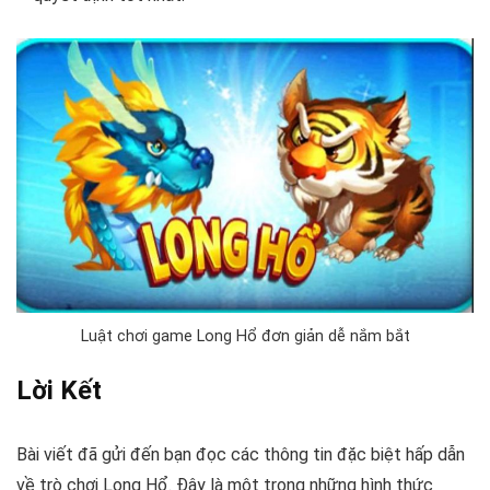
Luật chơi game Long Hổ đơn giản dễ nắm bắt
Lời Kết
Bài viết đã gửi đến bạn đọc các thông tin đặc biệt hấp dẫn
về trò chơi
Long Hổ
. Đây là một trong những hình thức