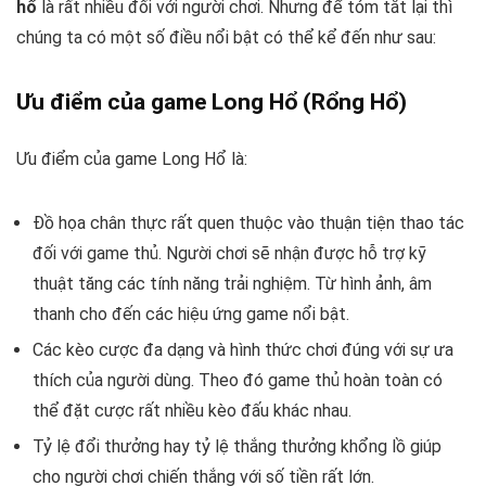
hổ
là rất nhiều đối với người chơi. Nhưng để tóm tắt lại thì
chúng ta có một số điều nổi bật có thể kể đến như sau:
Ưu điểm của game Long Hổ (Rổng Hổ)
Ưu điểm của game
Long Hổ
là:
Đồ họa chân thực rất quen thuộc vào thuận tiện thao tác
đối với game thủ. Người chơi sẽ nhận được hỗ trợ kỹ
thuật tăng các tính năng trải nghiệm. Từ hình ảnh, âm
thanh cho đến các hiệu ứng game nổi bật.
Các kèo cược đa dạng và hình thức chơi đúng với sự ưa
thích của người dùng. Theo đó game thủ hoàn toàn có
thể đặt cược rất nhiều kèo đấu khác nhau.
Tỷ lệ đổi thưởng hay tỷ lệ thắng thưởng khổng lồ giúp
cho người chơi chiến thắng với số tiền rất lớn.