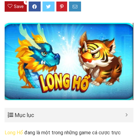
0
Save
Mục lục
Long Hổ
đang là một trong những game cá cược trực