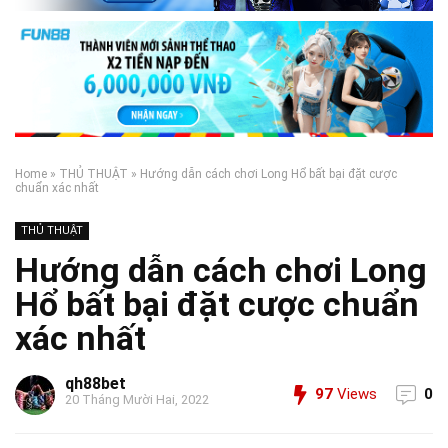
Home
»
THỦ THUẬT
»
Hướng dẫn cách chơi Long Hổ bất bại đặt cược
chuẩn xác nhất
THỦ THUẬT
Hướng dẫn cách chơi Long
Hổ bất bại đặt cược chuẩn
xác nhất
qh88bet
97
Views
0
20 Tháng Mười Hai, 2022