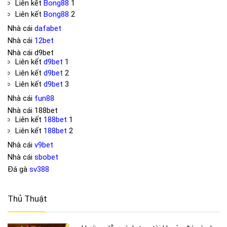
Liên kết
Bong88
1
Liên kết
Bong88
2
Nhà cái
dafabet
Nhà cái
12bet
Nhà cái
d9bet
Liên kết
d9bet
1
Liên kết
d9bet
2
Liên kết
d9bet
3
Nhà cái
fun88
Nhà cái
188bet
Liên kết
188bet
1
Liên kết
188bet
2
Nhà cái
v9bet
Nhà cái
sbobet
Đá gà
sv388
Thủ Thuật