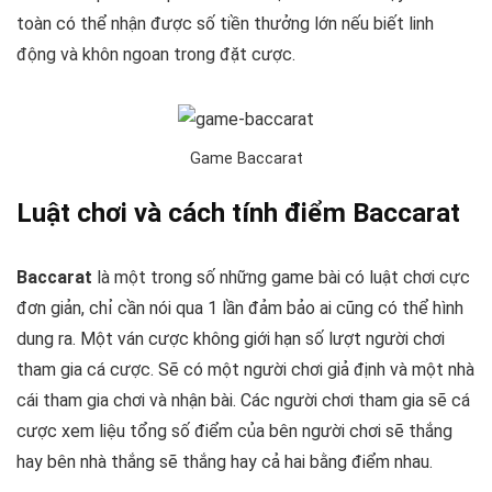
toàn có thể nhận được số tiền thưởng lớn nếu biết linh
động và khôn ngoan trong đặt cược.
Game Baccarat
Luật chơi và cách tính điểm Baccarat
Baccarat
là một trong số những game bài có luật chơi cực
đơn giản, chỉ cần nói qua 1 lần đảm bảo ai cũng có thể hình
dung ra. Một ván cược không giới hạn số lượt người chơi
tham gia cá cược. Sẽ có một người chơi giả định và một nhà
cái tham gia chơi và nhận bài. Các người chơi tham gia sẽ cá
cược xem liệu tổng số điểm của bên người chơi sẽ thắng
hay bên nhà thắng sẽ thắng hay cả hai bằng điểm nhau.