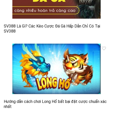
SV388 Là Gì? Các Kèo Cược Đá Gà Hấp Dẫn Chỉ Có Tại
SV388
Hướng dẫn cách chơi Long Hổ bất bại đặt cược chuẩn xác
nhất