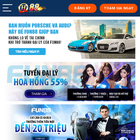
ĐĂNG KÝ
THAM GIA NGAY