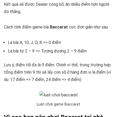
Kết quả sẽ được Dealer công bố, ăn nhiều điểm hơn người
đó thắng.
Cách tính điểm game bài
Baccarat
cực đơn giản như sau:
Lá bài A, 10, J, Q, K => 0 điểm
Lá bài từ 2 – 9 => Tương đương 2 – 9 điểm
Lưu ý,
điểm tối đa là 9 điểm. Chính vì thế, trong trường hợp
tổng điểm trên 9 thì sẽ lấy con số ở hàng đơn vị là điểm (ví
dụ: 17 điểm => 7 điểm, 24 điểm => 4 điểm)
Luật chơi game Baccarat