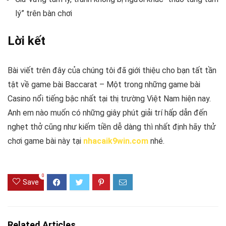
lý” trên bàn chơi
Lời kết
Bài viết trên đây của chúng tôi đã giới thiệu cho bạn tất tần
tật về game bài
Baccarat
– Một trong những game bài
Casino nổi tiếng bậc nhất tại thị trường Việt Nam hiện nay.
Anh em nào muốn có những giây phút giải trí hấp dẫn đến
nghẹt thở cũng như kiếm tiền dễ dàng thì nhất định hãy thử
chơi game bài này tại
nhacaik9win.com
nhé.
0
Save
Related Articles