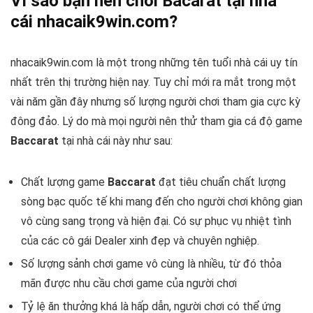
Vì sao bạn nên chơi Bacarat tại nhà
cái nhacaik9win.com?
nhacaik9win.com là một trong những tên tuổi nhà cái uy tín
nhất trên thị trường hiện nay. Tuy chỉ mới ra mắt trong một
vài năm gần đây nhưng số lượng người chơi tham gia cực kỳ
đông đảo. Lý do mà mọi người nên thử tham gia cá độ game
Baccarat
tại nhà cái này như sau:
Chất lượng game
Baccarat
đạt tiêu chuẩn chất lượng
sòng bạc quốc tế khi mang đến cho người chơi không gian
vô cùng sang trọng và hiện đại. Có sự phục vụ nhiệt tình
của các cô gái Dealer xinh đẹp và chuyên nghiệp.
Số lượng sảnh chơi game vô cùng là nhiều, từ đó thỏa
mãn được nhu cầu chơi game của người chơi
Tỷ lệ ăn thưởng khá là hấp dẫn, người chơi có thể ứng