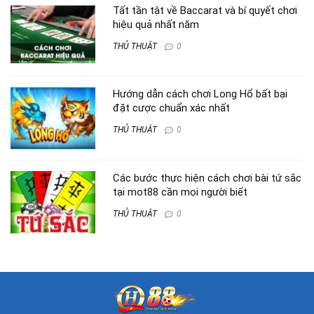
Tất tần tật về Baccarat và bí quyết chơi
hiệu quả nhất năm
THỦ THUẬT
0
Hướng dẫn cách chơi Long Hổ bất bại
đặt cược chuẩn xác nhất
THỦ THUẬT
0
Các bước thực hiện cách chơi bài tứ sắc
tại mot88 cần mọi người biết
THỦ THUẬT
0