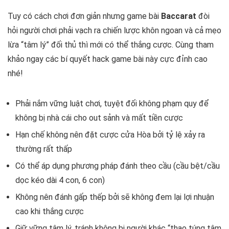
Tuy có cách chơi đơn giản nhưng game bài
Baccarat
đòi
hỏi người chơi phải vạch ra chiến lược khôn ngoan và cả mẹo
lừa “tâm lý” đối thủ thì mới có thể thắng cược. Cùng tham
khảo ngay các bí quyết hack game bài này cực đỉnh cao
nhé!
Phải nắm vững luật chơi, tuyệt đối không phạm quy để
không bị nhà cái cho out sảnh và mất tiền cược
Hạn chế không nên đặt cược cửa Hòa bởi tỷ lệ xảy ra
thường rất thấp
Có thể áp dụng phương pháp đánh theo cầu (cầu bệt/cầu
dọc kéo dài 4 con, 6 con)
Không nên đánh gấp thếp bởi sẽ không đem lại lợi nhuận
cao khi thắng cược
Giữ vững tâm lý, tránh không bị người khác “thao túng tâm