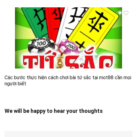
Các bước thực hiện cách chơi bài tứ sắc tại mot88 cần mọi
người biết
We will be happy to hear your thoughts