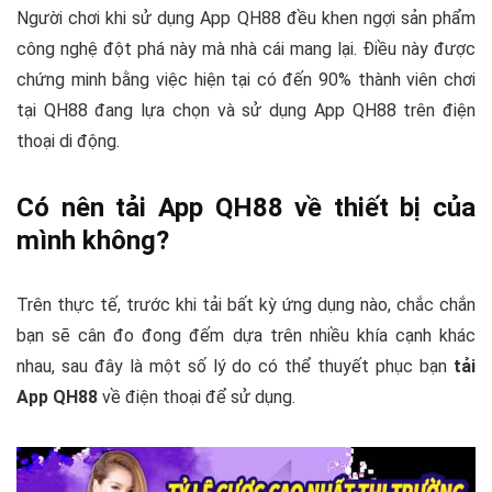
Người chơi khi sử dụng App QH88 đều khen ngợi sản phẩm
công nghệ đột phá này mà nhà cái mang lại. Điều này được
chứng minh bằng việc hiện tại có đến 90% thành viên chơi
tại QH88 đang lựa chọn và sử dụng App QH88 trên điện
thoại di động.
Có nên tải App QH88 về thiết bị của
mình không?
Trên thực tế, trước khi tải bất kỳ ứng dụng nào, chắc chắn
bạn sẽ cân đo đong đếm dựa trên nhiều khía cạnh khác
nhau, sau đây là một số lý do có thể thuyết phục bạn
tải
App QH88
về điện thoại để sử dụng.