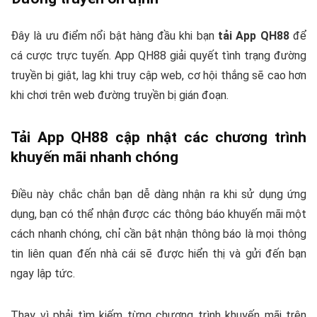
Đây là ưu điểm nổi bật hàng đầu khi bạn
tải App QH88
để
cá cược trực tuyến. App QH88 giải quyết tình trạng đường
truyền bị giật, lag khi truy cập web, cơ hội thắng sẽ cao hơn
khi chơi trên web đường truyền bị gián đoạn.
Tải App QH88 cập nhật các chương trình
khuyến mãi nhanh chóng
Điều này chắc chắn bạn dễ dàng nhận ra khi sử dụng ứng
dụng, bạn có thể nhận được các thông báo khuyến mãi một
cách nhanh chóng, chỉ cần bật nhận thông báo là mọi thông
tin liên quan đến nhà cái sẽ được hiển thị và gửi đến bạn
ngay lập tức.
Thay vì phải tìm kiếm từng chương trình khuyến mãi trên