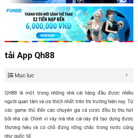
tải App Qh88
Mục lục
QH88 là một trong những nhà cái hàng đầu được nhiều
người quan tâm và ưa thích nhất trên thị trường hiện nay. Từ
các game thủ đến các chuyên gia cá cược đều bị thu hút
bởi nhà cái. Chính vì vậy mà nhà cái này đã tạo dựng được
thương hiệu và có chỗ đứng vững chắc trong nước cũng
như quốc tế.