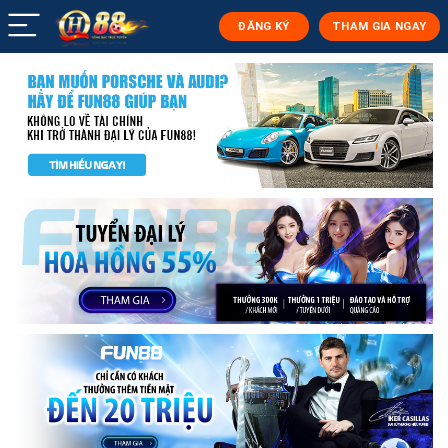
ĐĂNG KÝ
THAM GIA NGAY