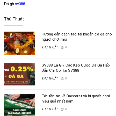
Đá gà
sv388
Thủ Thuật
Hướng dẫn cách tạo tài khoản đá gà cho
người chơi mới
THỦ THUẬT
0
SV388 Là Gì? Các Kèo Cược Đá Gà Hấp
Dẫn Chỉ Có Tại SV388
THỦ THUẬT
0
Tất tần tật về Baccarat và bí quyết chơi
hiệu quả nhất năm
THỦ THUẬT
0