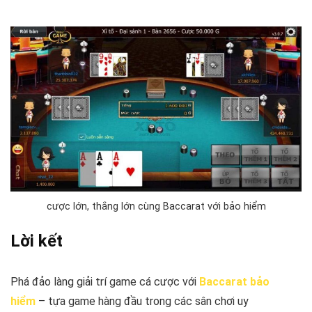
cược lớn, thắng lớn cùng Baccarat với bảo hiểm
Lời kết
Phá đảo làng giải trí game cá cược với
Baccarat bảo
hiểm
– tựa game hàng đầu trong các sân chơi uy