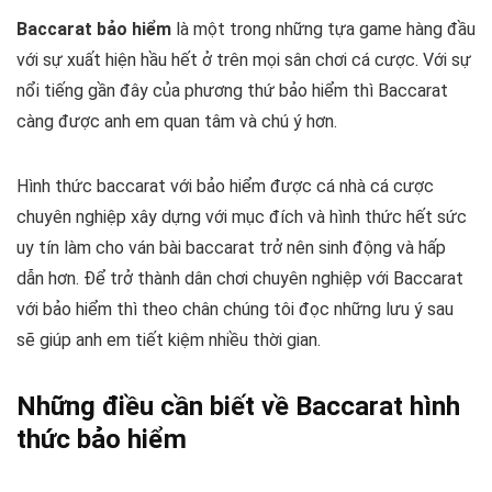
Baccarat
bảo hiểm
là một trong những tựa game hàng đầu
với sự xuất hiện hầu hết ở trên mọi sân chơi cá cược. Với sự
nổi tiếng gần đây của phương thứ bảo hiểm thì Baccarat
càng được anh em quan tâm và chú ý hơn.
Hình thức baccarat với bảo hiểm được cá nhà cá cược
chuyên nghiệp xây dựng với mục đích và hình thức hết sức
uy tín làm cho ván bài baccarat trở nên sinh động và hấp
dẫn hơn. Để trở thành dân chơi chuyên nghiệp với Baccarat
với bảo hiểm thì theo chân chúng tôi đọc những lưu ý sau
sẽ giúp anh em tiết kiệm nhiều thời gian.
Những điều cần biết về Baccarat hình
thức bảo hiểm