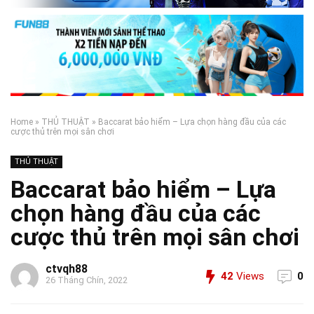
Home
»
THỦ THUẬT
»
Baccarat bảo hiểm – Lựa chọn hàng đầu của các
cược thủ trên mọi sân chơi
THỦ THUẬT
Baccarat bảo hiểm – Lựa
chọn hàng đầu của các
cược thủ trên mọi sân chơi
ctvqh88
42
Views
0
26 Tháng Chín, 2022