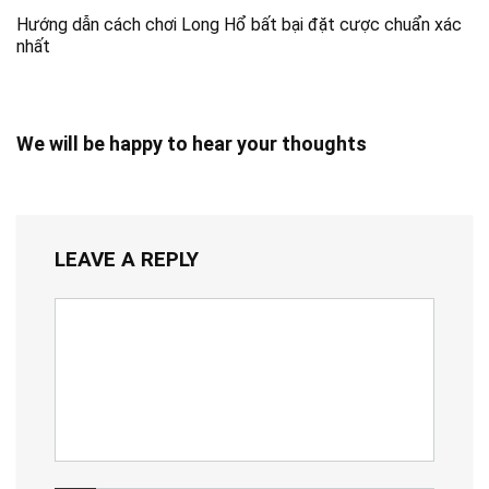
Hướng dẫn cách chơi Long Hổ bất bại đặt cược chuẩn xác
nhất
We will be happy to hear your thoughts
LEAVE A REPLY