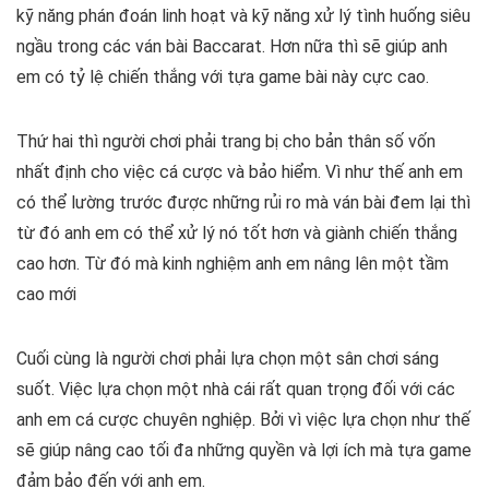
kỹ năng phán đoán linh hoạt và kỹ năng xử lý tình huống siêu
ngầu trong các ván bài Baccarat. Hơn nữa thì sẽ giúp anh
em có tỷ lệ chiến thắng với tựa game bài này cực cao.
Thứ hai thì người chơi phải trang bị cho bản thân số vốn
nhất định cho việc cá cược và bảo hiểm. Vì như thế anh em
có thể lường trước được những rủi ro mà ván bài đem lại thì
từ đó anh em có thể xử lý nó tốt hơn và giành chiến thắng
cao hơn. Từ đó mà kinh nghiệm anh em nâng lên một tầm
cao mới
Cuối cùng là người chơi phải lựa chọn một sân chơi sáng
suốt. Việc lựa chọn một nhà cái rất quan trọng đối với các
anh em cá cược chuyên nghiệp. Bởi vì việc lựa chọn như thế
sẽ giúp nâng cao tối đa những quyền và lợi ích mà tựa game
đảm bảo đến với anh em.