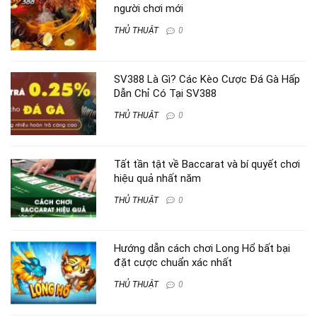
người chơi mới
THỦ THUẬT
0
SV388 Là Gì? Các Kèo Cược Đá Gà Hấp
Dẫn Chỉ Có Tại SV388
THỦ THUẬT
0
Tất tần tật về Baccarat và bí quyết chơi
hiệu quả nhất năm
THỦ THUẬT
0
Hướng dẫn cách chơi Long Hổ bất bại
đặt cược chuẩn xác nhất
THỦ THUẬT
0