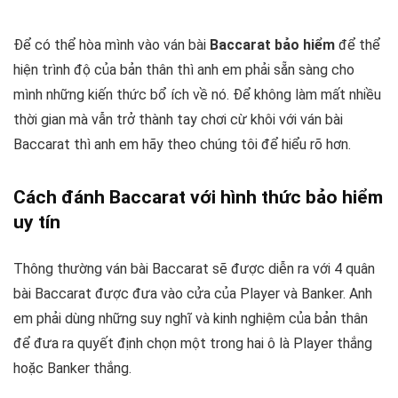
Để có thể hòa mình vào ván bài
Baccarat bảo hiểm
để thể
hiện trình độ của bản thân thì anh em phải sẵn sàng cho
mình những kiến thức bổ ích về nó. Để không làm mất nhiều
thời gian mà vẫn trở thành tay chơi cừ khôi với ván bài
Baccarat thì anh em hãy theo chúng tôi để hiểu rõ hơn.
Cách đánh Baccarat với hình thức bảo hiểm
uy tín
Thông thường ván bài Baccarat sẽ được diễn ra với 4 quân
bài Baccarat được đưa vào cửa của Player và Banker. Anh
em phải dùng những suy nghĩ và kinh nghiệm của bản thân
để đưa ra quyết định chọn một trong hai ô là Player thắng
hoặc Banker thắng.