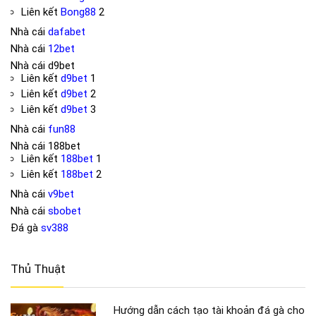
Liên kết
Bong88
2
Nhà cái
dafabet
Nhà cái
12bet
Nhà cái
d9bet
Liên kết
d9bet
1
Liên kết
d9bet
2
Liên kết
d9bet
3
Nhà cái
fun88
Nhà cái
188bet
Liên kết
188bet
1
Liên kết
188bet
2
Nhà cái
v9bet
Nhà cái
sbobet
Đá gà
sv388
Thủ Thuật
Hướng dẫn cách tạo tài khoản đá gà cho