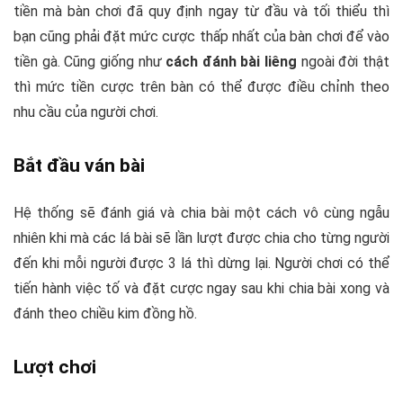
tiền mà bàn chơi đã quy định ngay từ đầu và tối thiểu thì
bạn cũng phải đặt mức cược thấp nhất của bàn chơi để vào
tiền gà. Cũng giống như
cách đánh bài liêng
ngoài đời thật
thì mức tiền cược trên bàn có thể được điều chỉnh theo
nhu cầu của người chơi.
Bắt đầu ván bài
Hệ thống sẽ đánh giá và chia bài một cách vô cùng ngẫu
nhiên khi mà các lá bài sẽ lần lượt được chia cho từng người
đến khi mỗi người được 3 lá thì dừng lại. Người chơi có thể
tiến hành việc tố và đặt cược ngay sau khi chia bài xong và
đánh theo chiều kim đồng hồ.
Lượt chơi