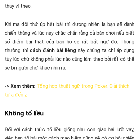
thay vì theo.
Khi mà đối thử úp hết bài thì đương nhiên là bạn sẽ dành
chiến thắng và lúc này chắc chắn rằng cả bàn chơi nếu biết
số điểm bài thật của bạn họ sẽ rất bất ngờ đó. Thông
thường thì
cách đánh bài liêng
này chúng ta chỉ áp dụng
tùy lúc chứ không phải lúc nào cũng làm theo bởi rất có thể
sẽ bị người chơi khác nhìn ra.
-> Xem thêm:
Tổng hợp thuật ngữ trong Poker: Giải thích
từ a đến z
Không tố liều
Đối với cách thức tố liều giống như con giao hai lưỡi vậy,
việc bạn tố bài một cách mạo hiểm cũng sẽ có cơ hội chiến