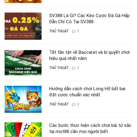
SV388 Là Gì? Các Kèo Cược Đá Gà Hấp
Dẫn Chỉ Có Tại SV388
THỦ THUẬT
0
Tất tần tật về Baccarat và bí quyết chơi
hiệu quả nhất năm
THỦ THUẬT
0
Hướng dẫn cách chơi Long Hổ bất bại
đặt cược chuẩn xác nhất
THỦ THUẬT
0
Các bước thực hiện cách chơi bài tứ sắc
tại mot88 cần mọi người biết