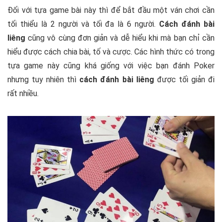
Đối với tựa game bài này thì để bắt đầu một ván chơi cần
tối thiểu là 2 người và tối đa là 6 người.
Cách đánh bài
liêng
cũng vô cùng đơn giản và dễ hiểu khi mà bạn chỉ cần
hiểu được cách chia bài, tố và cược. Các hình thức có trong
tựa game này cũng khá giống với việc bạn đánh Poker
nhưng tuy nhiên thì
cách đánh bài liêng
được tối giản đi
rất nhiều.