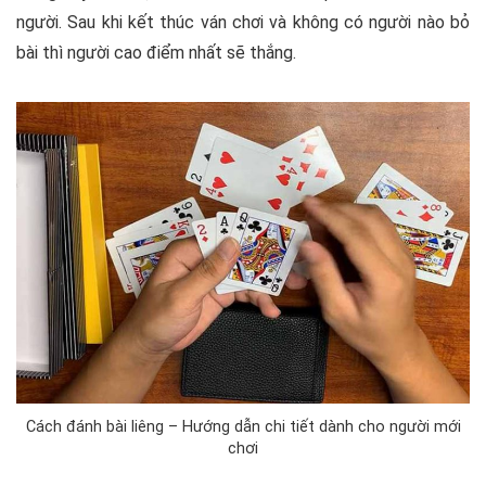
người. Sau khi kết thúc ván chơi và không có người nào bỏ
bài thì người cao điểm nhất sẽ thắng.
Cách đánh bài liêng – Hướng dẫn chi tiết dành cho người mới
chơi