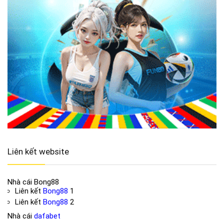
Liên kết website
Nhà cái
Bong88
Liên kết
Bong88
1
Liên kết
Bong88
2
Nhà cái
dafabet