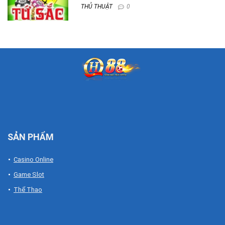
THỦ THUẬT
0
SẢN PHẨM
Casino Online
Game Slot
Thể Thao