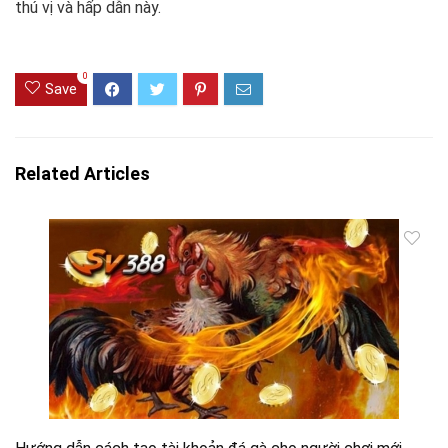
thú vị và hấp dẫn này.
0
Save
Related Articles