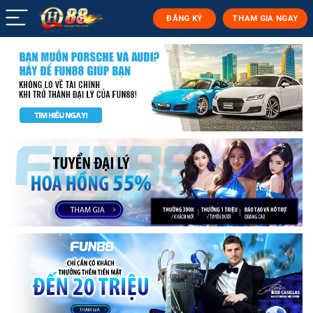
ĐĂNG KÝ
THAM GIA NGAY