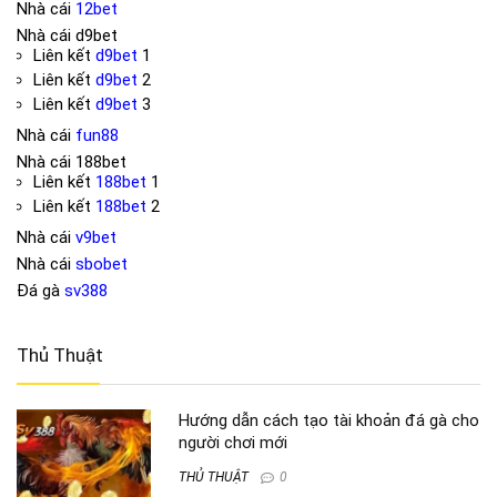
Nhà cái
12bet
Nhà cái
d9bet
Liên kết
d9bet
1
Liên kết
d9bet
2
Liên kết
d9bet
3
Nhà cái
fun88
Nhà cái
188bet
Liên kết
188bet
1
Liên kết
188bet
2
Nhà cái
v9bet
Nhà cái
sbobet
Đá gà
sv388
Thủ Thuật
Hướng dẫn cách tạo tài khoản đá gà cho
người chơi mới
THỦ THUẬT
0