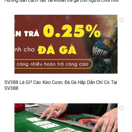
Hướng dẫn cách tạo tài khoản đá gà cho người chơi mới
SV388 Là Gì? Các Kèo Cược Đá Gà Hấp Dẫn Chỉ Có Tại
SV388