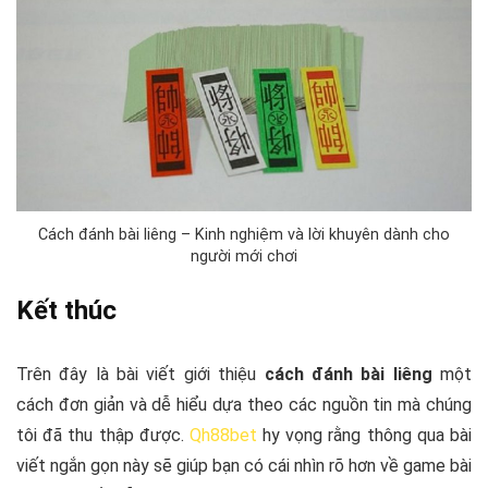
Cách đánh bài liêng – Kinh nghiệm và lời khuyên dành cho
người mới chơi
Kết thúc
Trên đây là bài viết giới thiệu
cách đánh bài liêng
một
cách đơn giản và dễ hiểu dựa theo các nguồn tin mà chúng
tôi đã thu thập được.
Qh88bet
hy vọng rằng thông qua bài
viết ngắn gọn này sẽ giúp bạn có cái nhìn rõ hơn về game bài