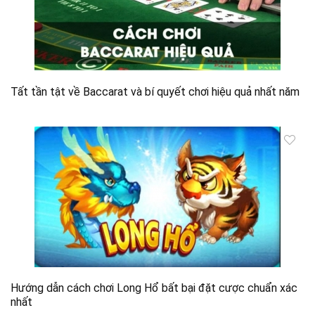
Tất tần tật về Baccarat và bí quyết chơi hiệu quả nhất năm
Hướng dẫn cách chơi Long Hổ bất bại đặt cược chuẩn xác
nhất