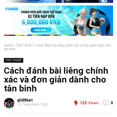
Home
»
THỦ THUẬT
»
Cách đánh bài liêng chính xác và đơn giản dành cho
tân binh
THỦ THUẬT
Cách đánh bài liêng chính
xác và đơn giản dành cho
tân binh
qh88bet
122
Views
0
13 Tháng Năm, 2022