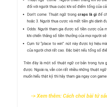
đối với người thua cuộc khi số điểm tổng của cả 
Don’t come: Thuật ngữ trong
craps là gì
để ch
hoặc 3. Người thua cược và mất tiền ghi dành đư
Odds: Người tham gia được số tiền cược của mì
khi chiến thắng số tiền thưởng của mọi người sẽ
Cụm từ “place to win”: nút này được ký hiệu màu 
của người chơi rất cao. Đặc biệt nếu tổng số đi
Trên đây là một số thuật ngữ cơ bản trong tựa g
được. Ngoài ra, vẫn còn rất nhiều những thuật ng
muốn hiểu thật kỹ thì hãy tham gia ngay con game
-> Xem thêm:
Cách chơi bài tứ s