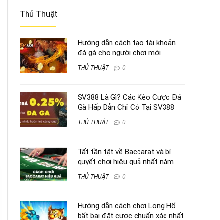
Thủ Thuật
Hướng dẫn cách tạo tài khoản
đá gà cho người chơi mới
THỦ THUẬT
0
SV388 Là Gì? Các Kèo Cược Đá
Gà Hấp Dẫn Chỉ Có Tại SV388
THỦ THUẬT
0
Tất tần tật về Baccarat và bí
quyết chơi hiệu quả nhất năm
THỦ THUẬT
0
Hướng dẫn cách chơi Long Hổ
bất bại đặt cược chuẩn xác nhất