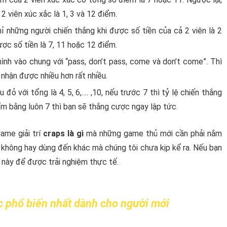
2 viên xúc xắc là 1, 3 và 12 điểm.
ỉ những người chiến thắng khi được số tiền của cả 2 viên là 2
ợc số tiền là 7, 11 hoặc 12 điểm.
nh vào chung với “pass, don’t pass, come và don’t come”. Thì
 nhận được nhiều hơn rất nhiều.
đỏ với tổng là 4, 5, 6,…. ,10, nếu trước 7 thì tỷ lệ chiến thắng
ểm bằng luôn 7 thì bạn sẽ thắng cược ngay lập tức.
ame giải trí
craps là gì
mà những game thủ mới cần phải nắm
ữ không hay dùng đến khác mà chúng tôi chưa kịp kể ra. Nếu bạn
 này để được trải nghiệm thực tế.
ắc phổ biến nhất dành cho người mới