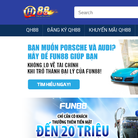
QH88
ĐĂNG KÝ QH88
KHUYẾN MÃI QH88