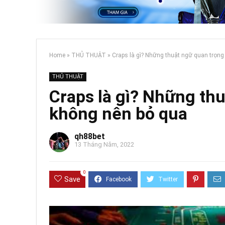
Home
»
THỦ THUẬT
»
Craps là gì? Những thuật ngữ quan trọng
THỦ THUẬT
Craps là gì? Những th
không nên bỏ qua
qh88bet
13 Tháng Năm, 2022
0
Save