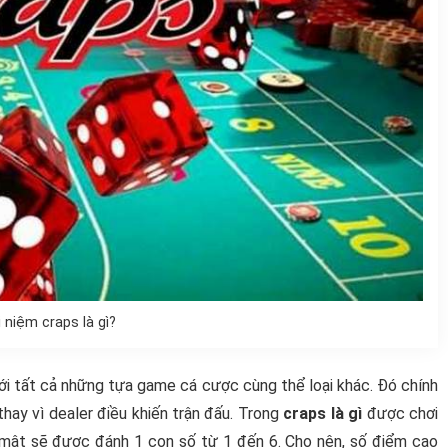
 niệm craps là gì?
với tất cả những tựa game cá cược cùng thể loại khác. Đó chính
 thay vì dealer điều khiến trận đấu. Trong
craps là gì
được chơi
 mật sẽ được đánh 1 con số từ 1 đến 6. Cho nên, số điểm cao