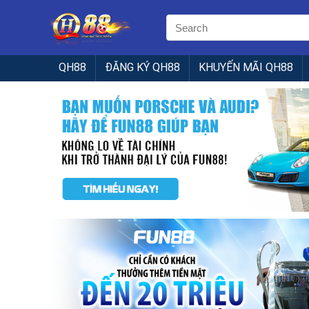
QH88
ĐĂNG KÝ QH88
KHUYẾN MÃI QH88