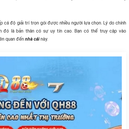
 cá độ giải trí trọn gói được nhiều người lựa chọn. Lý do chính
 đó là bản thân có sự uy tín cao. Bạn có thể truy cập vào
iên quan đến
nhà cái
này.