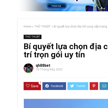
Home
»
THỦ THUẬT
»
Bí quyết lựa chọn địa chỉ cung cấp mạng cá
THỦ THUẬT
Bí quyết lựa chọn địa 
trí trọn gói uy tín
qh88bet
18 Tháng Bảy, 2022
0
Save