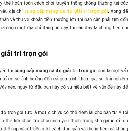
y thế hoàn toàn cách chơi truyền thống thông thường tại các
hiều địa chỉ
cung cấp mạng cá độ giải trí trọn gói
.
Xong để
hân và thu về khoản tiền thưởng lớn thì bạn cần phải tìm đến
ựa chọn một địa chỉ đáng tin cậy thì sau đây là những tiêu chí
iải trí trọn gói
yến thì
cung cấp mạng cá độ giải trí trọn gói
còn là một vấn
 tố có sự ảnh hưởng đến cả quá trình tham gia, sự trải nghiệm
 Vậy nên, ngay từ đầu bạn hãy có sự hiểu biết về vấn đề này để
ộ trọn gói tức là một dịch vụ có thể đem lại cho bạn từ A tới
n có thể lựa chọn trò chơi mình yêu thích trong kho game đồ sộ
có thể nạp và rút tiền một cách đơn giản và thuận tiện mà không