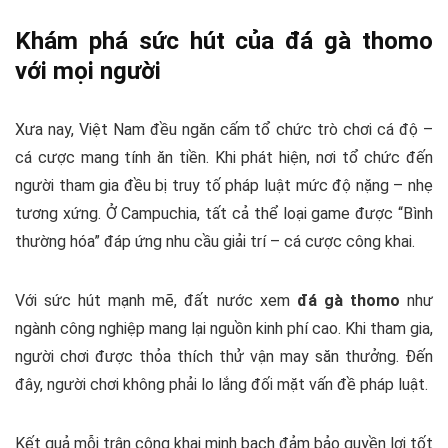
Khám phá sức hút của đá gà thomo
với mọi người
Xưa nay, Việt Nam đều ngăn cấm tổ chức trò chơi cá độ –
cá cược mang tính ăn tiền. Khi phát hiện, nơi tổ chức đến
người tham gia đều bị truy tố pháp luật mức độ nặng – nhẹ
tương xứng. Ở Campuchia, tất cả thể loại game được “Bình
thường hóa” đáp ứng nhu cầu giải trí – cá cược công khai.
Với sức hút mạnh mẽ, đất nước xem
đá gà thomo
như
ngành công nghiệp mang lại nguồn kinh phí cao. Khi tham gia,
người chơi được thỏa thích thử vận may săn thưởng. Đến
đây, người chơi không phải lo lắng đối mặt vấn đề pháp luật.
Kết quả mỗi trận công khai minh bạch đảm bảo quyền lợi tốt