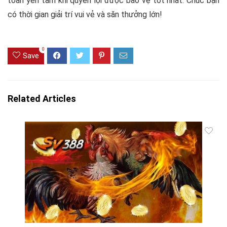
toàn yên tâm khi quyền lợi được bảo vệ tốt nhất. Chúc bạn
có thời gian giải trí vui vẻ và săn thưởng lớn!
0
Save
Related Articles