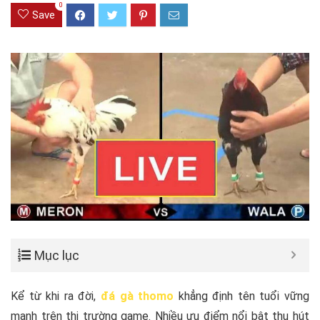
0
Save
Mục lục
Kể từ khi ra đời,
đá gà thomo
khẳng định tên tuổi vững
mạnh trên thị trường game. Nhiều ưu điểm nổi bật thu hút