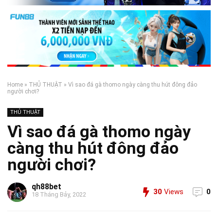
Home
»
THỦ THUẬT
»
Vì sao đá gà thomo ngày càng thu hút đông đảo
người chơi?
THỦ THUẬT
Vì sao đá gà thomo ngày
càng thu hút đông đảo
người chơi?
qh88bet
30
Views
0
18 Tháng Bảy, 2022