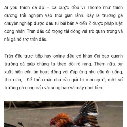
Ai yêu thích cá độ – cá cược đều ví Thomo như thiên
đường trải nghiệm vào thời gian rảnh. Đây là trường gà
chuyên nghiệp được đầu tư bài bản A đến Z được pháp luật
công nhận. Trận đấu có trọng tài đóng vai trò quan trọng và
nài gà hỗ trợ trận đấu.
Trận đấu trực tiếp hay online đều có khán đài bao quanh
trường gà giúp chúng ta theo dõi rõ ràng. Thêm nữa, sự
xuất hiện căn tin hoạt động với đáp ứng nhu cầu ăn uống,
thư giãn,… Để thỏa mãn nhu cầu giải trí mọi người, một số
trường gà cung cấp vài sòng bạc và máy chơi tiền.