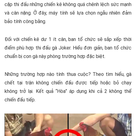
cặp thi đấu những chiến kê không quá chênh lệch sức mạnh
và cân nặng. Ở đây, máy tính sẽ lựa chọn ngẫu nhiên đảm
bảo tính công bằng.
Đối với chiến kê dư 1 ít cân, ban tổ chức sẽ sắp xếp thời
điểm phù hợp thi đấu gà Joker. Hiểu đơn giản, ban tổ chức
chuẩn bị con gà này phòng trường hợp đặc biệt.
Những trường hợp nào tính thua cuộc? Theo tìm hiểu, gà
chết tại trận không chiến đấu được tiếp hoặc bỏ chạy
không trở lại. Kết quả “Hòa” áp dụng khi cả 2 không thể
chiến đấu tiếp.