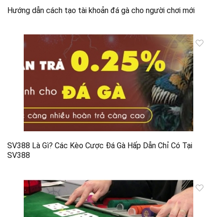
Hướng dẫn cách tạo tài khoản đá gà cho người chơi mới
SV388 Là Gì? Các Kèo Cược Đá Gà Hấp Dẫn Chỉ Có Tại
SV388