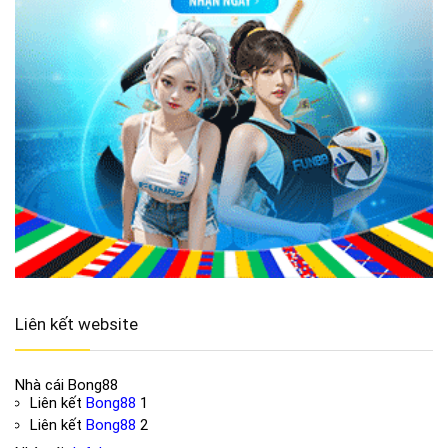
Liên kết website
Nhà cái
Bong88
Liên kết
Bong88
1
Liên kết
Bong88
2