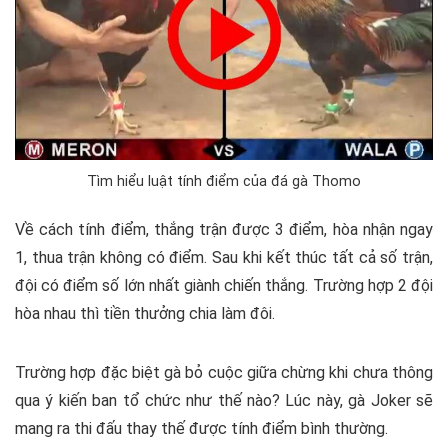
Tìm hiểu luật tính điểm của đá gà Thomo
Về cách tính điểm, thắng trận được 3 điểm, hòa nhận ngay
1, thua trận không có điểm. Sau khi kết thúc tất cả số trận,
đội có điểm số lớn nhất giành chiến thắng. Trường hợp 2 đội
hòa nhau thì tiền thưởng chia làm đôi.
Trường hợp đặc biệt gà bỏ cuộc giữa chừng khi chưa thông
qua ý kiến ban tổ chức như thế nào? Lúc này, gà Joker sẽ
mang ra thi đấu thay thế được tính điểm bình thường.