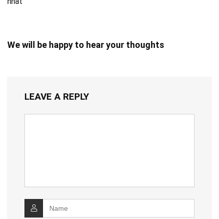
nhất
We will be happy to hear your thoughts
LEAVE A REPLY