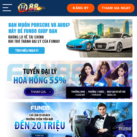
ĐĂNG KÝ
THAM GIA NGAY