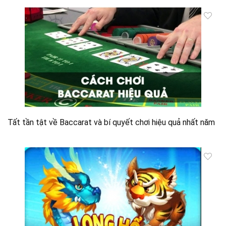
Tất tần tật về Baccarat và bí quyết chơi hiệu quả nhất năm