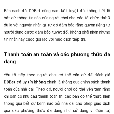
Bên cạnh đó, D9Bet cũng cam kết tuyệt đối không tiết lộ
bất cứ thông tin nào của người chơi cho các tổ chức thứ 3
dù là với nguyên nhân gì, từ đó đảm bảo rằng quyền riêng tư
người dùng được đảm bảo tuyệt đối, không phải nhận những
tin nhắn hay cuộc gọi rác với mục đích tiếp thị.
Thanh toán an toàn và các phương thức đa
dạng
Yếu tố tiếp theo người chơi có thể căn cứ để đánh giá
D9Bet có uy tín không
chính là thông qua chính sách thanh
toán của nhà cái. Theo đó, người chơi có thể yên tâm rằng
khi bạn có nhu cầu thanh toán thì các bạn có thể thực hiện
thông qua bất cứ kênh nào bởi nhà cái cho phép giao dịch
qua các phương thức đa dạng như sử dụng ví điện tử,