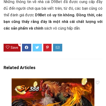
Những thông tin về nhà cái D9Bet đã được cung cấp đầy
đủ đến người chơi qua bài viết trên, từ đó, các bạn cũng có
thể đánh giá được
D9Bet có uy tín không. Đồng thời, các
bạn cũng thấy rằng đây là một nhà cái chất lượng với
các sản phẩm và chính
sách vô cùng hấp dẫn.
0
Save
Related Articles