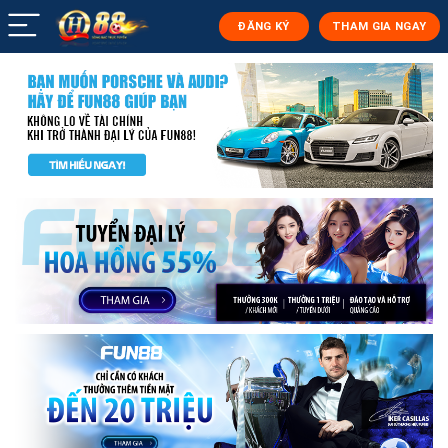
ĐĂNG KÝ
THAM GIA NGAY