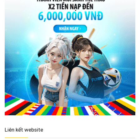
Liên kết website