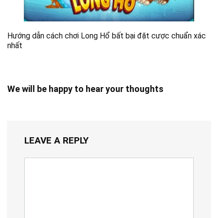
Hướng dẫn cách chơi Long Hổ bất bại đặt cược chuẩn xác
nhất
We will be happy to hear your thoughts
LEAVE A REPLY