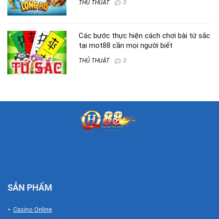
THỦ THUẬT
0
Các bước thực hiện cách chơi bài tứ sắc
tại mot88 cần mọi người biết
THỦ THUẬT
0
SẢN PHẨM
Casino Online