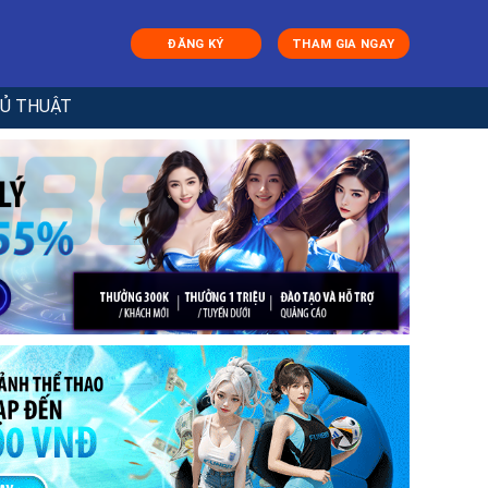
ĐĂNG KÝ
THAM GIA NGAY
Ủ THUẬT