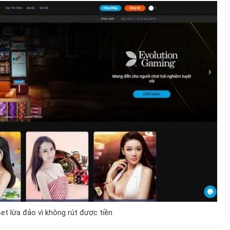
et lừa đảo vì không rút được tiền