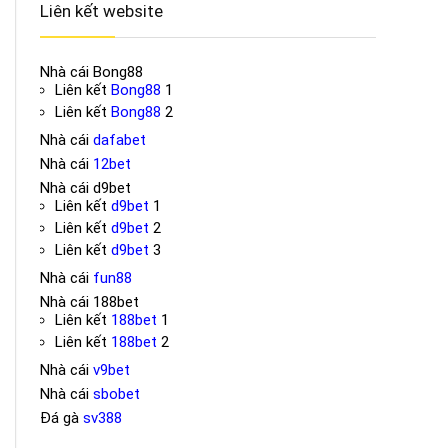
Liên kết website
Nhà cái
Bong88
Liên kết
Bong88
1
Liên kết
Bong88
2
Nhà cái
dafabet
Nhà cái
12bet
Nhà cái
d9bet
Liên kết
d9bet
1
Liên kết
d9bet
2
Liên kết
d9bet
3
Nhà cái
fun88
Nhà cái
188bet
Liên kết
188bet
1
Liên kết
188bet
2
Nhà cái
v9bet
Nhà cái
sbobet
Đá gà
sv388