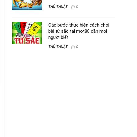
THỦ THUẬT
0
Các bước thực hiện cách chơi
bài tứ sắc tại mot88 cần mọi
người biết
THỦ THUẬT
0