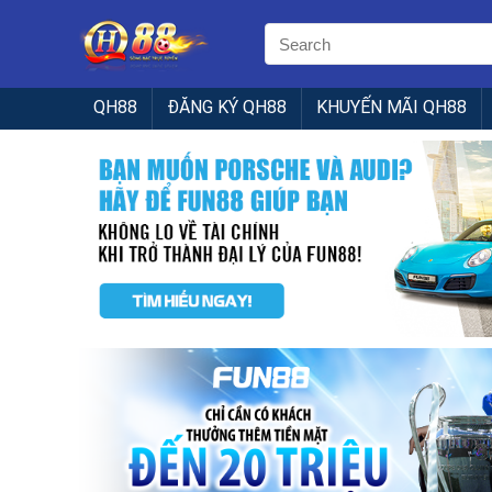
QH88
ĐĂNG KÝ QH88
KHUYẾN MÃI QH88