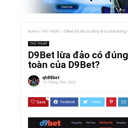
Home
»
THỦ THUẬT
»
D9Bet lừa đảo có đúng là sự thật không?
THỦ THUẬT
D9Bet lừa đảo có đúng
toàn của D9Bet?
qh88bet
14 Tháng Chín, 2022
0
Save