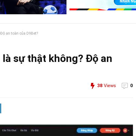
 Độ an toàn của D9Bet?
 là sự thật không? Độ an
38
Views
0