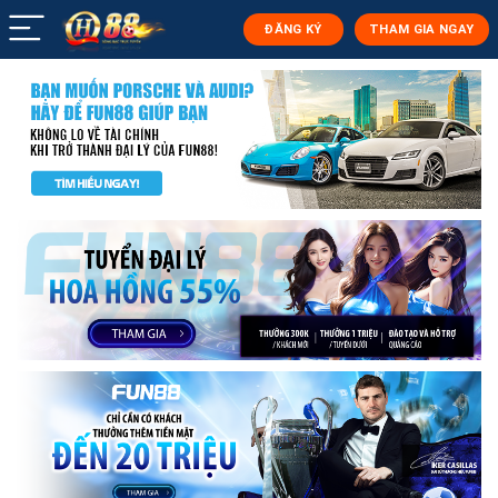
ĐĂNG KÝ
THAM GIA NGAY