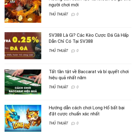
người chơi mới
THỦ THUẬT
0
SV388 Là Gì? Các Kèo Cược Đá Gà Hấp
Dẫn Chỉ Có Tại SV388
THỦ THUẬT
0
Tất tần tật về Baccarat và bí quyết chơi
hiệu quả nhất năm
THỦ THUẬT
0
Hướng dẫn cách chơi Long Hổ bất bại
đặt cược chuẩn xác nhất
THỦ THUẬT
0