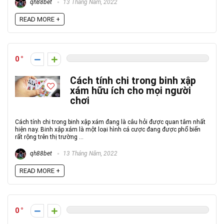
qh88bet
13 Tháng Năm, 2022
READ MORE +
0
Cách tính chi trong binh xập
xám hữu ích cho mọi người
chơi
Cách tính chi trong binh xập xám đang là câu hỏi được quan tâm nhất
hiện nay. Binh xập xám là một loại hình cá cược đang được phổ biến
rất rộng trên thị trường ...
qh88bet
13 Tháng Năm, 2022
READ MORE +
0