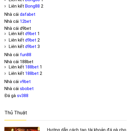
Liên kết
Bong88
2
Nhà cái
dafabet
Nhà cái
12bet
Nhà cái
d9bet
Liên kết
d9bet
1
Liên kết
d9bet
2
Liên kết
d9bet
3
Nhà cái
fun88
Nhà cái
188bet
Liên kết
188bet
1
Liên kết
188bet
2
Nhà cái
v9bet
Nhà cái
sbobet
Đá gà
sv388
Thủ Thuật
Hướng dẫn cách tạo tài khoản đá gà cho