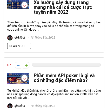
Xu hướng xây dựng trang
mạng nhà cái cá cược trực
tuyến năm 2022
Thực tế cho thấy những năm gần đây, thị trường cá cược tại sòng bạc
đất liền dần lùi bước, thay vào đó là đế chế của các trang mạng cá
cược online dần được ...
qh88bet
18 Tháng Bảy, 2022
READ MORE +
0
Phần mềm API poker là gì và
có những đặc điểm nào?
Từ khi bắt đầu thành lập cho tới thời gian hiện nay, giữa một thị trường
nhà cái tập trung đông đảo và có độ cạnh tranh rất lớn, Qh88 vẫn hết
sức nổi bật với ...
qh88bet
18 Tháng Bảy, 2022