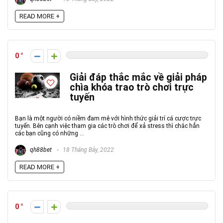
READ MORE +
0
Giải đáp thắc mắc về giải pháp
chìa khóa trao trò chơi trực
tuyến
Bạn là một người có niềm đam mê với hình thức giải trí cá cược trực
tuyến. Bên cạnh việc tham gia các trò chơi để xả stress thì chắc hẳn
các bạn cũng có những ...
qh88bet
18 Tháng Bảy, 2022
READ MORE +
0