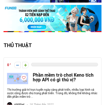
THỦ THUẬT
0
Phần mềm trò chơi Keno tích
hợp API có gì thú vị?
Thị trường giải trí trực tuyến ngày càng phát triển, nhiều loại hình cá
cược cũng được chú trọng phát triển. Trong đó, không thể không nhắc
đến phần mềm trò ...
qh88bet
18 Tháng Bảy, 2022