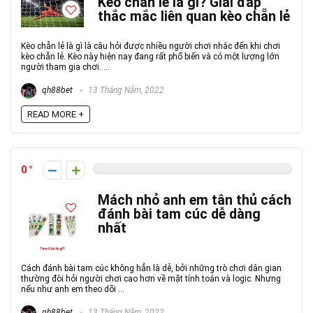
Kèo chẵn lẻ là gì? Giải đáp
thắc mắc liên quan kèo chẵn lẻ
Kèo chẵn lẻ là gì là câu hỏi được nhiều người chơi nhắc đến khi chơi
kèo chẵn lẻ. Kèo này hiện nay đang rất phổ biến và có một lượng lớn
người tham gia chơi. ...
qh88bet
13 Tháng Năm, 2022
READ MORE +
0
Mách nhỏ anh em tân thủ cách
đánh bài tam cúc dễ dàng
nhất
Cách đánh bài tam cúc không hẳn là dễ, bởi những trò chơi dân gian
thường đòi hỏi người chơi cao hơn về mặt tính toán và logic. Nhưng
nếu như anh em theo dõi ...
qh88bet
13 Tháng Năm, 2022