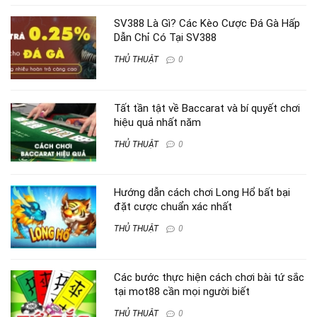
SV388 Là Gì? Các Kèo Cược Đá Gà Hấp
Dẫn Chỉ Có Tại SV388
THỦ THUẬT
0
Tất tần tật về Baccarat và bí quyết chơi
hiệu quả nhất năm
THỦ THUẬT
0
Hướng dẫn cách chơi Long Hổ bất bại
đặt cược chuẩn xác nhất
THỦ THUẬT
0
Các bước thực hiện cách chơi bài tứ sắc
tại mot88 cần mọi người biết
THỦ THUẬT
0