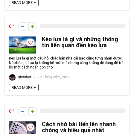
READ MORE +
0
Kèo lựa là gì và những thông
tin liên quan đến kèo lựa
Kèo lựa là gì một câu hỏi chắc hẳn nhà cái nào cũng từng nhận được.
Nó không hề xa lạ không hề mới mẻ nhưng cũng không dễ dàng để trả
lời một cách ngắn gọn cho ...
qh88bet
13 Tháng Năm, 2022
READ MORE +
0
Cách nhớ bài tiến lên nhanh
chóng và hiệu quả nhất