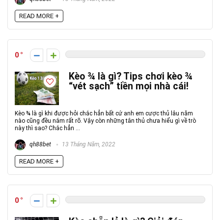
READ MORE +
0
Kèo ¾ là gì? Tips chơi kèo ¾
“vét sạch” tiền mọi nhà cái!
Kèo ¾ là gì khi được hỏi chắc hẳn bất cứ anh em cược thủ lâu năm
nào cũng đều nắm rất rõ. Vậy còn những tân thủ chưa hiểu gì về trò
này thì sao? Chắc hẳn ...
qh88bet
13 Tháng Năm, 2022
READ MORE +
0