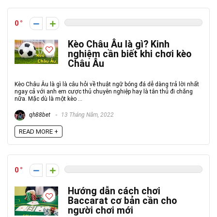
0
Kèo Châu Âu là gì? Kinh
nghiệm cần biết khi chơi kèo
Châu Âu
Kèo Châu Âu là gì là câu hỏi về thuật ngữ bóng đá dễ dàng trả lời nhất
ngay cả với anh em cược thủ chuyên nghiệp hay là tân thủ đi chăng
nữa. Mặc dù là một kèo ...
qh88bet
13 Tháng Năm, 2022
READ MORE +
0
Hướng dẫn cách chơi
Baccarat cơ bản cần cho
người chơi mới