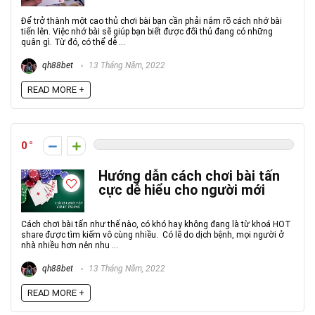
Để trở thành một cao thủ chơi bài bạn cần phải nắm rõ cách nhớ bài
tiến lên. Việc nhớ bài sẽ giúp bạn biết được đối thủ đang có những
quân gì. Từ đó, có thể dễ ...
qh88bet
13 Tháng Năm, 2022
READ MORE +
0
Hướng dẫn cách chơi bài tấn
cực dễ hiểu cho người mới
Cách chơi bài tấn như thế nào, có khó hay không đang là từ khoá HOT
share được tìm kiếm vô cùng nhiều. Có lẽ do dịch bệnh, mọi người ở
nhà nhiều hơn nên nhu ...
qh88bet
13 Tháng Năm, 2022
READ MORE +